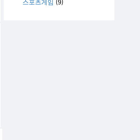
스포츠게임
(9)