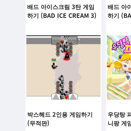
배드 아이스크림 3탄 게임
배드 아
하기 (BAD ICE CREAM 3)
하기 (BA
박스헤드 2인용 게임하기
우당탕 
(무적판)
니팡 게임