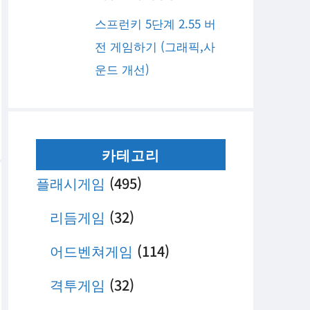
스프런키 5단계 2.55 버
전 게임하기 (그래픽,사
운드 개선)
카테고리
플래시게임
(495)
리듬게임
(32)
어드벤쳐게임
(114)
격투게임
(32)