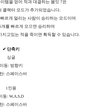
이템을 얻어 적과 대결하는 봄잇 7은
타 콜랙터 모드가 추가되었습니다.
 빠르게 얼리는 사람이 승리하는 모드이며
5개를 빠르게 모으면 승리하며
가지고있는 적을 죽이면 획득할 수 있습니다.
✔ 단축키
싱글
이동: 방향키
탄: 스페이스바
1인용
이동: W,A,S,D
탄: 스페이스바