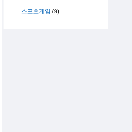
스포츠게임
(9)