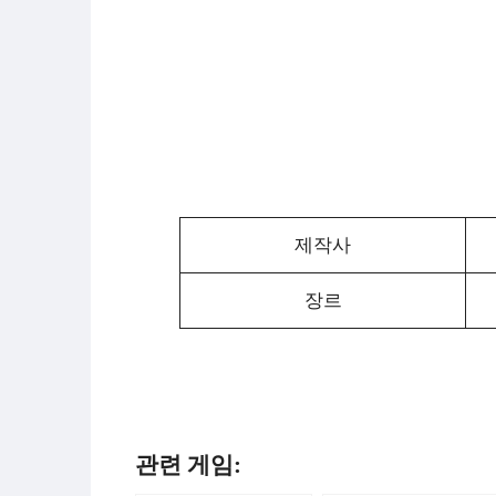
제작사
장르
관련 게임: