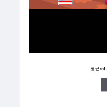
평균⭐4.