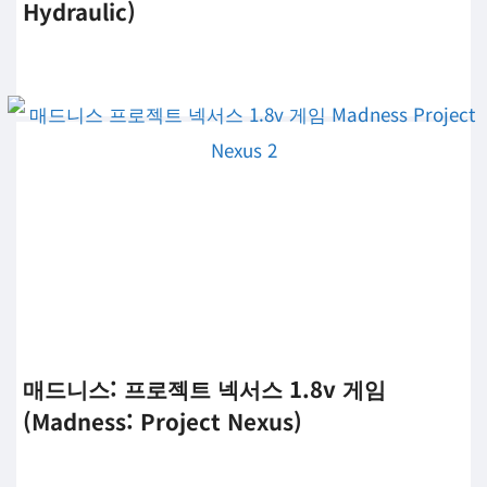
Hydraulic)
매드니스: 프로젝트 넥서스 1.8v 게임
(Madness: Project Nexus)