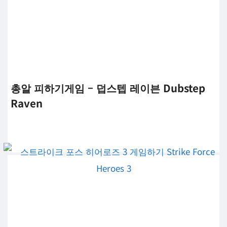
총알 피하기게임 – 덥스텝 레이븐 Dubstep
Raven