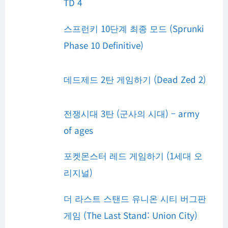
TD 4
스프런키 10단계 최종 모드 (Sprunki
Phase 10 Definitive)
데드제드 2탄 게임하기 (Dead Zed 2)
전쟁시대 3탄 (군사의 시대) – army
of ages
포켓몬스터 레드 게임하기 (1세대 오
리지널)
더 라스트 스탠드 유니온 시티 버그판
게임 (The Last Stand: Union City)