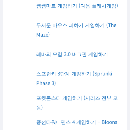
쌤쌤마트 게임하기 (다음 플래시게임)
무서운 마우스 피하기 게임하기 (The
Maze)
레바의 모험 3.0 버그판 게임하기
스프런키 3단계 게임하기 (Sprunki
Phase 3)
포켓몬스터 게임하기 (시리즈 전부 모
음)
풍선타워디펜스 4 게임하기 – Bloons