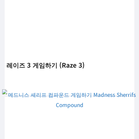
레이즈 3 게임하기 (Raze 3)