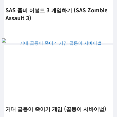
SAS 좀비 어썰트 3 게임하기 (SAS Zombie
Assault 3)
거대 곱등이 죽이기 게임 (곱등이 서바이벌)