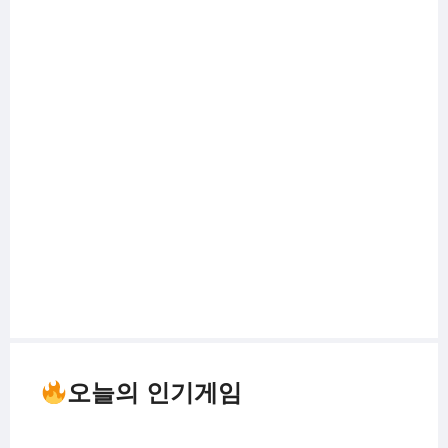
오늘의 인기게임