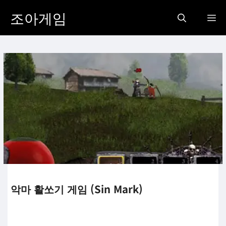
컨
조아게임
M
텐
츠
로
건
너
뛰
기
악마 활쏘기 게임 (Sin Mark)