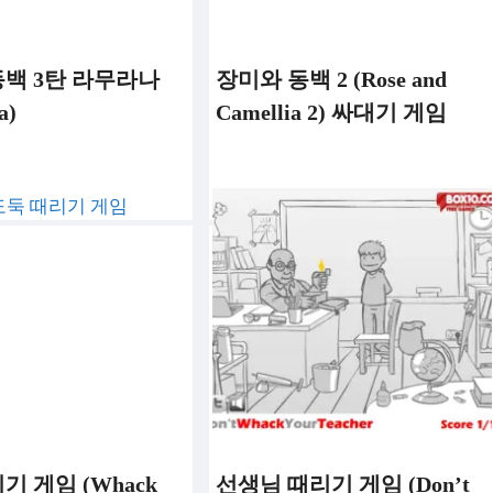
동백 3탄 라무라나
장미와 동백 2 (Rose and
a)
Camellia 2) 싸대기 게임
기 게임 (Whack
선생님 때리기 게임 (Don’t