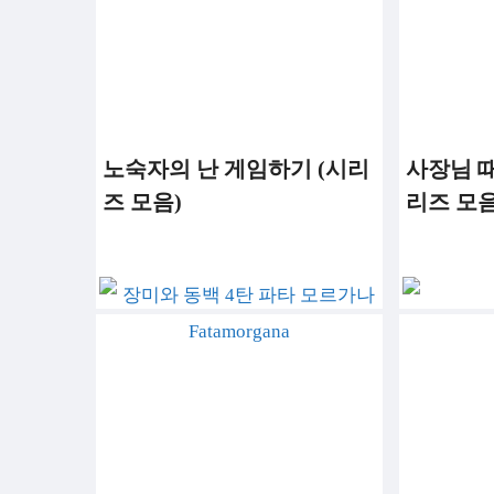
노숙자의 난 게임하기 (시리
사장님 
즈 모음)
리즈 모음