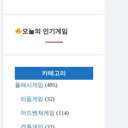
오늘의 인기게임
카테고리
플래시게임
(495)
리듬게임
(32)
어드벤쳐게임
(114)
격투게임
(32)