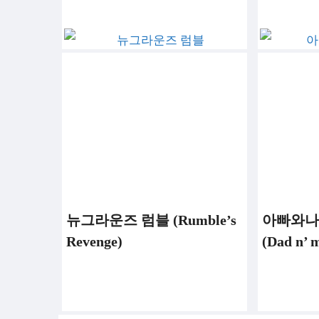
뉴그라운즈 럼블 (Rumble’s
아빠와나
Revenge)
(Dad n’ 