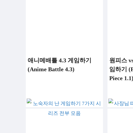
애니메배틀 4.3 게임하기
원피스 v
(Anime Battle 4.3)
임하기 (Fa
Piece 1.1