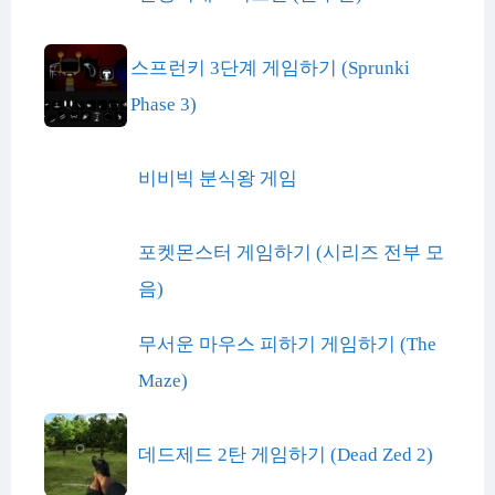
스프런키 3단계 게임하기 (Sprunki
Phase 3)
비비빅 분식왕 게임
포켓몬스터 게임하기 (시리즈 전부 모
음)
무서운 마우스 피하기 게임하기 (The
Maze)
데드제드 2탄 게임하기 (Dead Zed 2)