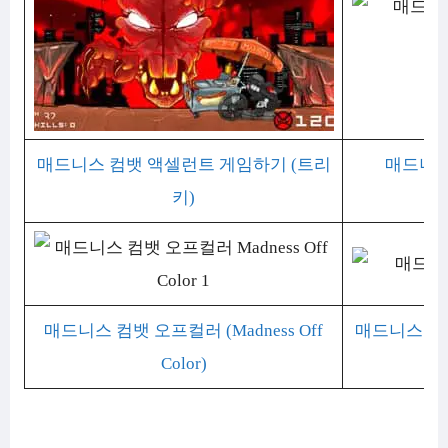
매드니스 컴뱃 액셀런트 게임하기 (트리
매드니스
키)
(
매드니스 컴뱃 오프컬러 (Madness Off
매드니스 컴뱃 
Color)
Fu