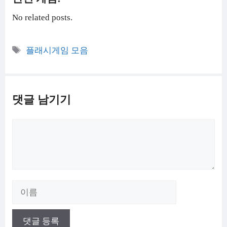
No related posts.
태
플래시게임 모음
그
댓글 남기기
댓
글
이
름