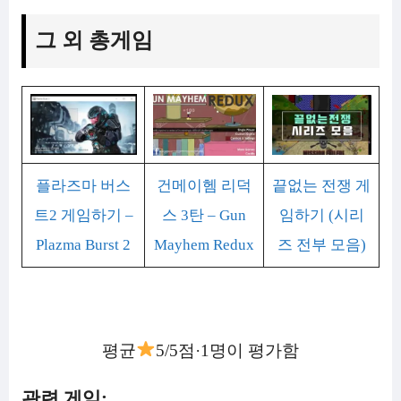
그 외 총게임
플라즈마 버스
건메이헴 리덕
끝없는 전쟁 게
트2 게임하기 –
스 3탄 – Gun
임하기 (시리
Plazma Burst 2
Mayhem Redux
즈 전부 모음)
평균
5/5점·1명이 평가함
관련 게임: