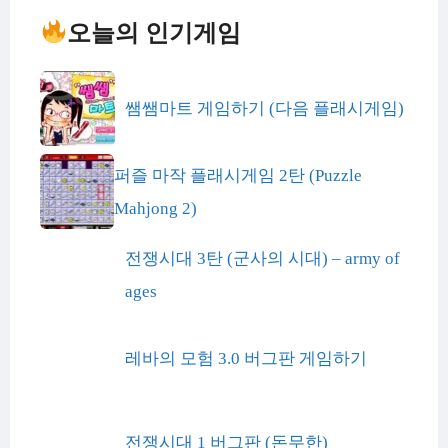
오늘의 인기게임
쌤쌤마트 게임하기 (다음 플래시게임)
퍼즐 마작 플래시게임 2탄 (Puzzle
Mahjong 2)
전쟁시대 3탄 (군사의 시대) – army of
ages
레바의 모험 3.0 버그판 게임하기
전쟁시대 1 버그판 (돈무한)