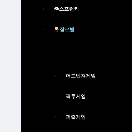
뉴
👁스프런키
장르별
어드벤쳐게임
격투게임
퍼즐게임