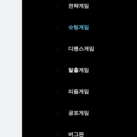
전략게임
슈팅게임
디펜스게임
탈출게임
리듬게임
공포게임
버그판