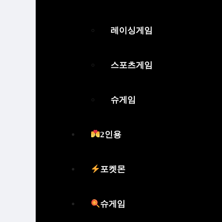
레이싱게임
스포츠게임
슈게임
2인용
포켓몬
슈게임