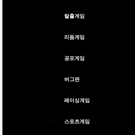
탈출게임
리듬게임
공포게임
버그판
레이싱게임
스포츠게임