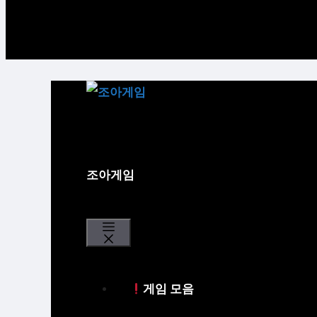
조아게임
메
게임 모음