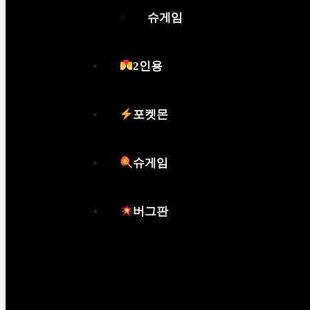
슈게임
2인용
포켓몬
슈게임
버그판