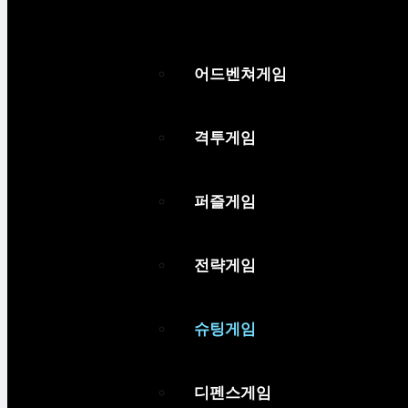
어드벤쳐게임
격투게임
퍼즐게임
전략게임
슈팅게임
디펜스게임