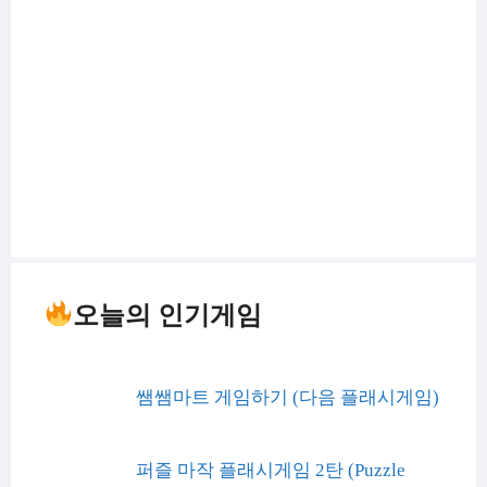
오늘의 인기게임
쌤쌤마트 게임하기 (다음 플래시게임)
퍼즐 마작 플래시게임 2탄 (Puzzle