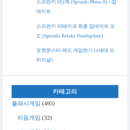
스프런키 8단계 (Sprunki Phase 8) +업
데이트
스프런키 리테이크 최종 업데이트 모
드 (Sprunki Retake Finalupdate)
포켓몬스터 레드 게임하기 (1세대 오
리지널)
카테고리
플래시게임
(495)
리듬게임
(32)