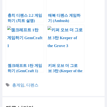
충치 디펜스 2.2 게임
매복 디펜스 게임하
하기 (치트 설명)
기 (Ambush)
젬크래프트 1탄 게임
키퍼 오브 더 그로
하기 (GemCraft 1)
브 3탄 (Keeper of the
Grove 3)
태
총게임
,
디펜스
그