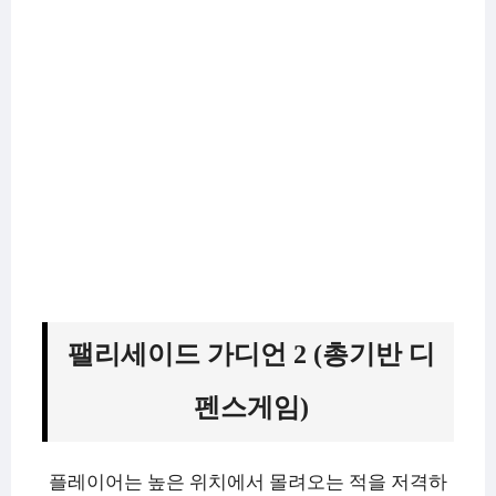
팰리세이드 가디언 2 (총기반 디
펜스게임)
플레이어는 높은 위치에서 몰려오는 적을 저격하