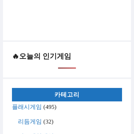
🔥오늘의 인기게임
카테고리
플래시게임
(495)
리듬게임
(32)