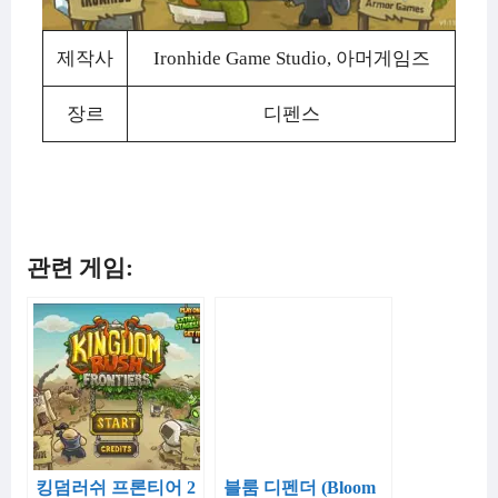
제작사
Ironhide Game Studio, 아머게임즈
장르
디펜스
관련 게임:
킹덤러쉬 프론티어 2
블룸 디펜더 (Bloom