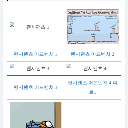
팬시팬츠 어드벤처 1
팬시팬츠 어드벤처 2
팬시팬츠 어드벤처 4 파
팬시팬츠 어드벤처 3
트1
–