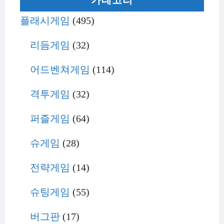
플래시게임
(495)
리듬게임
(32)
어드벤쳐게임
(114)
격투게임
(32)
퍼즐게임
(64)
슈게임
(28)
전략게임
(14)
슈팅게임
(55)
버그판
(17)