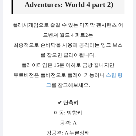
Adventures: World 4 part 2)
플래시게임으로 즐길 수 있는 마지막 팬시팬츠 어
드벤쳐 월드 4 파트2는
최종적으로 손바닥을 사용해 공격하는 잉크 보스
를 잡으면 클리어됩니다.
플레이타임은 15분 이하로 금방 끝나지만
유료버전은 풀버전으로 플레이 가능하니
스팀 링
크
를 참고해보세요.
✔ 단축키
이동: 방향키
공격: A
강공격: A 누른상태