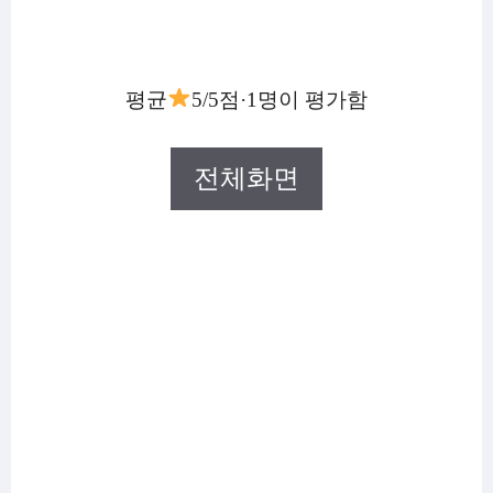
평균
5/5점·1명이 평가함
전체화면