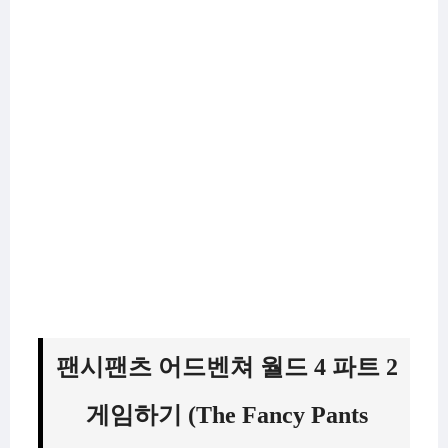
팬시팬츠 어드벤쳐 월드 4 파트 2
게임하기 (The Fancy Pants