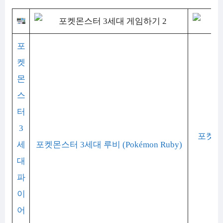
포
켓
몬
스
터
3
포켓몬스
세
포켓몬스터 3세대 루비 (Pokémon Ruby)
대
파
이
어