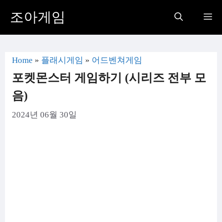
컨
조아게임
Me
텐
츠
로
Home
»
플래시게임
»
어드벤쳐게임
건
포켓몬스터 게임하기 (시리즈 전부 모
너
음)
뛰
2024년 06월 30일
기