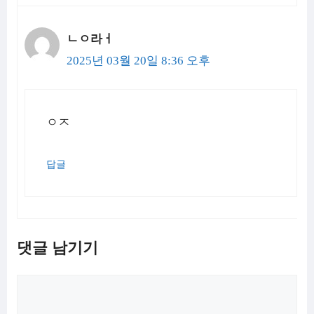
ㄴㅇ라ㅓ
2025년 03월 20일 8:36 오후
ㅇㅈ
답글
댓글 남기기
댓
글