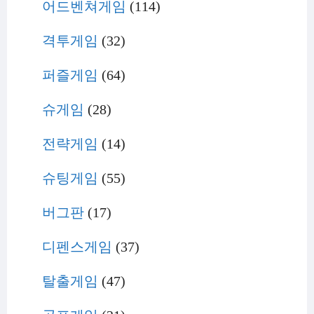
어드벤쳐게임
(114)
격투게임
(32)
퍼즐게임
(64)
슈게임
(28)
전략게임
(14)
슈팅게임
(55)
버그판
(17)
디펜스게임
(37)
탈출게임
(47)