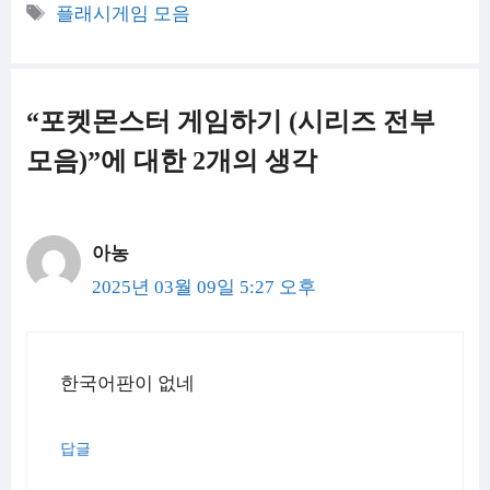
태
플래시게임 모음
그
“포켓몬스터 게임하기 (시리즈 전부
모음)”에 대한 2개의 생각
아농
2025년 03월 09일 5:27 오후
한국어판이 없네
답글