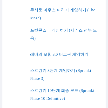
무서운 마우스 피하기 게임하기 (The
Maze)
포켓몬스터 게임하기 (시리즈 전부 모
음)
레바의 모험 3.0 버그판 게임하기
스프런키 3단계 게임하기 (Sprunki
Phase 3)
스프런키 10단계 최종 모드 (Sprunki
Phase 10 Definitive)