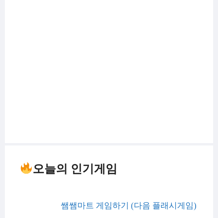
오늘의 인기게임
쌤쌤마트 게임하기 (다음 플래시게임)