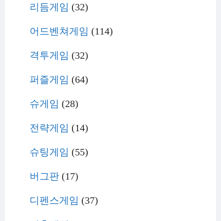
리듬게임
(32)
어드벤쳐게임
(114)
격투게임
(32)
퍼즐게임
(64)
슈게임
(28)
전략게임
(14)
슈팅게임
(55)
버그판
(17)
디펜스게임
(37)