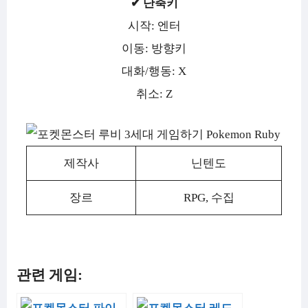
✔ 단축키
시작: 엔터
이동: 방향키
대화/행동: X
취소: Z
제작사
닌텐도
장르
RPG, 수집
관련 게임: