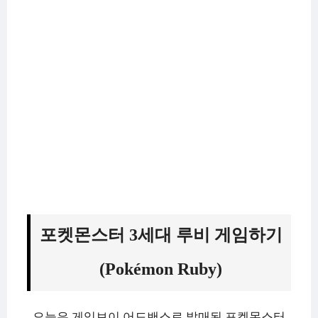
포켓몬스터 3세대 루비 게임하기
(Pokémon Ruby)
오늘은 게임보이 어드밴스로 발매된 포켓몬스터