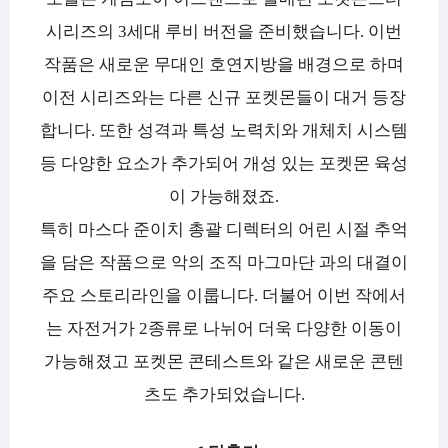
시리즈의 3세대 루비 버전을 준비했습니다. 이번
작품은 새로운 무대인 호연지방을 배경으로 하며
이전 시리즈와는 다른 신규 포켓몬들이 대거 등장
합니다. 또한 성격과 특성 노력치와 개체치 시스템
등 다양한 요소가 추가되어 개성 있는 포켓몬 육성
이 가능해졌죠.
특히 마스다 준이치 총괄 디렉터의 어린 시절 추억
을 담은 작품으로 악의 조직 마그마단 과의 대결이
주요 스토리라인을 이룹니다. 더불어 이번 작에서
는 자전거가 2종류로 나뉘어 더욱 다양한 이동이
가능해졌고 포켓몬 콘테스트와 같은 새로운 콘텐
츠도 추가되었습니다.