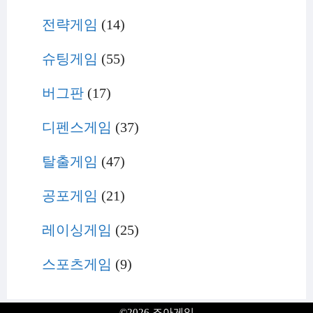
전략게임
(14)
슈팅게임
(55)
버그판
(17)
디펜스게임
(37)
탈출게임
(47)
공포게임
(21)
레이싱게임
(25)
스포츠게임
(9)
©2026 조아게임