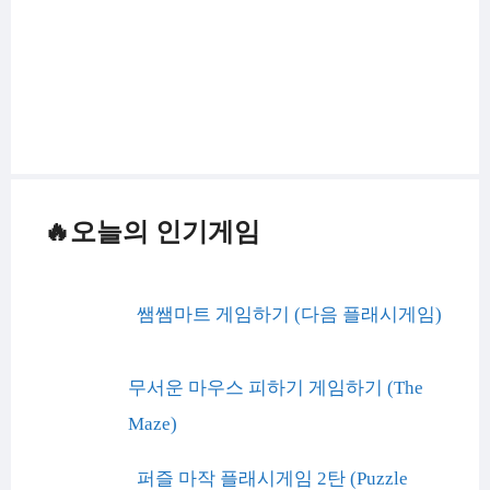
🔥오늘의 인기게임
쌤쌤마트 게임하기 (다음 플래시게임)
무서운 마우스 피하기 게임하기 (The
Maze)
퍼즐 마작 플래시게임 2탄 (Puzzle