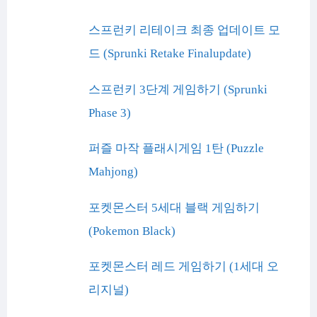
스프런키 리테이크 최종 업데이트 모
드 (Sprunki Retake Finalupdate)
스프런키 3단계 게임하기 (Sprunki
Phase 3)
퍼즐 마작 플래시게임 1탄 (Puzzle
Mahjong)
포켓몬스터 5세대 블랙 게임하기
(Pokemon Black)
포켓몬스터 레드 게임하기 (1세대 오
리지널)