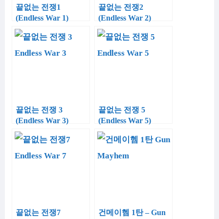
끝없는 전쟁1
끝없는 전쟁2
(Endless War 1)
(Endless War 2)
끝없는 전쟁 3
끝없는 전쟁 5
(Endless War 3)
(Endless War 5)
끝없는 전쟁7
건메이헴 1탄 – Gun