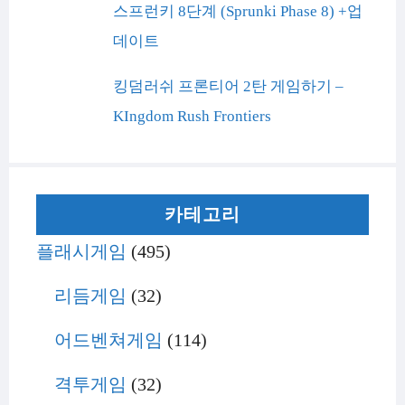
스프런키 8단계 (Sprunki Phase 8) +업
데이트
킹덤러쉬 프론티어 2탄 게임하기 –
KIngdom Rush Frontiers
카테고리
플래시게임
(495)
리듬게임
(32)
어드벤쳐게임
(114)
격투게임
(32)