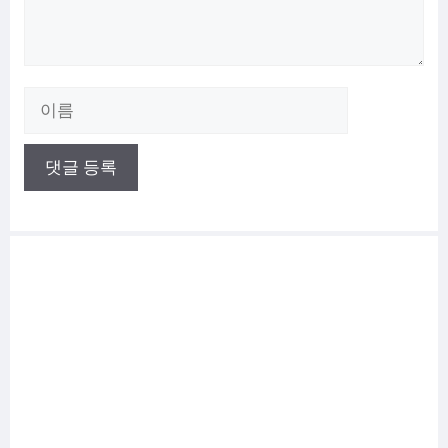
글
이
름