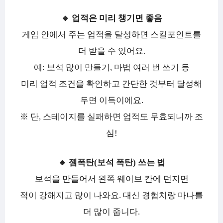
🔸 업적은 미리 챙기면 좋음
게임 안에서 주는 업적을 달성하면 스킬포인트를
더 받을 수 있어요.
예: 보석 많이 만들기, 마법 여러 번 쓰기 등
미리 업적 조건을 확인하고 간단한 것부터 달성해
두면 이득이에요.
※ 단, 스테이지를 실패하면 업적도 무효되니까 조
심!
🔸 젬폭탄(보석 폭탄) 쓰는 법
보석을 만들어서 왼쪽 웨이브 칸에 던지면
적이 강해지고 많이 나와요. 대신 경험치랑 마나를
더 많이 줍니다.