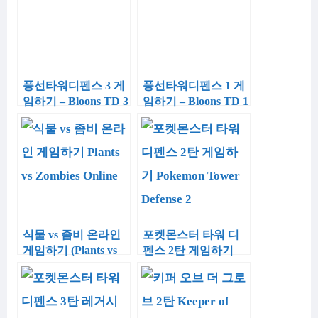
풍선타워디펜스 3 게
풍선타워디펜스 1 게
임하기 – Bloons TD 3
임하기 – Bloons TD 1
식물 vs 좀비 온라인
포켓몬스터 타워 디
게임하기 (Plants vs
펜스 2탄 게임하기
Zombies Online)
(Pokemon Tower
Defense 2)