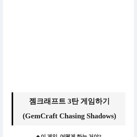
젬크래프트 3탄 게임하기
(GemCraft Chasing Shadows)
🔸이 게임, 어떻게 하는 거야?