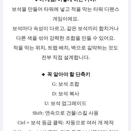
보석을 만들어 타워에 넣고 적을 막는 타워 디펜스
게임이에요.
보석마다 속성이 다르고, 같은 보석끼리 합치거나
다른 색을 섞어 강력한 조합을 만들 수 있어요.
적을 막는 위치, 트랩 배치, 벽으로 길막하는 것도
전부 직접 설계합니다.
🔸 꼭 알아야 할 단축키
G: 보석 조합
D: 보석 복사
U: 보석 업그레이드
Shift: 연속으로 건물/스킬 사용
Ctrl + 보석 등급 클릭: 자동으로 여러 개 제작