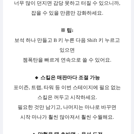
너무 많이 던지면 감당 못하고 터질 수 있으니까,
잡을 수 있을 만큼만 강화하세요.
※ 팁:
보석 하나 만들고 B 키 누른 다음 Shift 키 누르고
있으면
젬폭탄을 빠르게 연속으로 쓸 수 있어요.
🔸 스킬은 매판마다 조절 가능
포이즌, 트랩, 타워 등 이번 스테이지에 필요 없는
스킬은 꺼두고 시작하세요.
필요한 것만 남기고, 나머지는 마나로 바꾸면
시작 마나가 훨씬 많아져서 훨씬 수월해요.