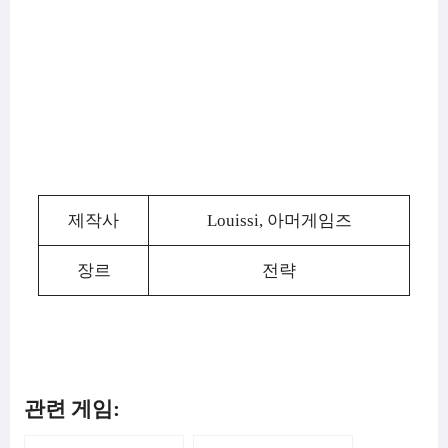
제작사
Louissi, 아머게임즈
장르
전략
관련 게임: