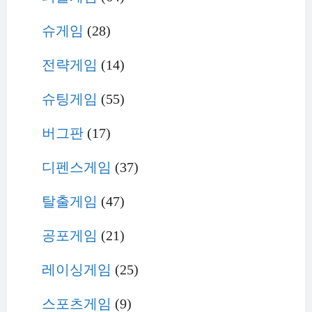
슈게임
(28)
전략게임
(14)
슈팅게임
(55)
버그판
(17)
디펜스게임
(37)
탈출게임
(47)
공포게임
(21)
레이싱게임
(25)
스포츠게임
(9)