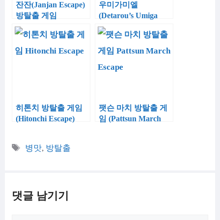
잔잔(Janjan Escape)
우미가미엘
방탈출 게임
(Detarou’s Umiga
Escape) 방탈출 게임
히톤치 방탈출 게임
팻슨 마치 방탈출 게
(Hitonchi Escape)
임 (Pattsun March
Escape)
태
병맛
,
방탈출
그
댓글 남기기