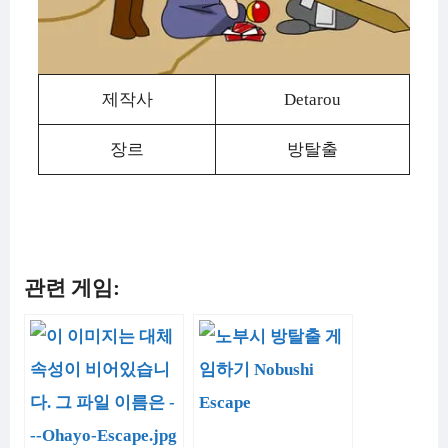
제작사
Detarou
장르
방탈출
관련 게임: