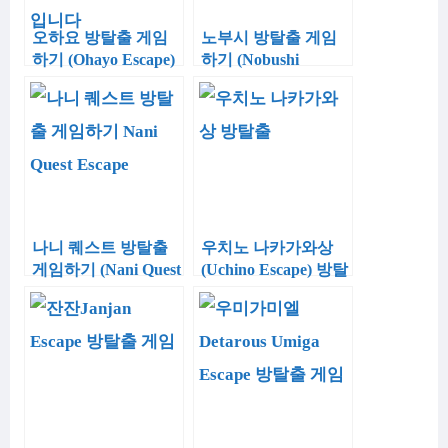
오하요 방탈출 게임
노부시 방탈출 게임
하기 (Ohayo Escape)
하기 (Nobushi
Escape)
나니 퀘스트 방탈출
우치노 나카가와상
게임하기 (Nani Quest
(Uchino Escape) 방탈
Escape)
출 게임