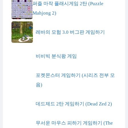
퍼즐 마작 플래시게임 2탄 (Puzzle
Mahjong 2)
레바의 모험 3.0 버그판 게임하기
비비빅 분식왕 게임
포켓몬스터 게임하기 (시리즈 전부 모
음)
데드제드 2탄 게임하기 (Dead Zed 2)
무서운 마우스 피하기 게임하기 (The