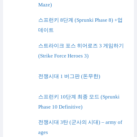
Maze)
스프런키 8단계 (Sprunki Phase 8) +업
데이트
스트라이크 포스 히어로즈 3 게임하기
(Strike Force Heroes 3)
전쟁시대 1 버그판 (돈무한)
스프런키 10단계 최종 모드 (Sprunki
Phase 10 Definitive)
전쟁시대 3탄 (군사의 시대) – army of
ages