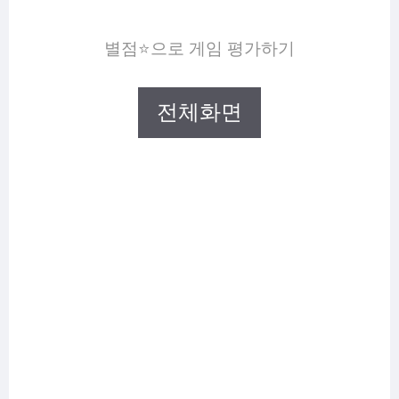
별점⭐으로 게임 평가하기
전체화면