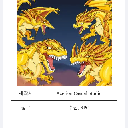
제작사
Azerion Casual Studio
장르
수집, RPG