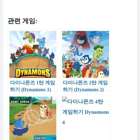
관련 게임:
다이나몬즈 1탄 게임
다이나몬즈 2탄 게임
하기 (Dynamons 1)
하기 (Dynamons 2)