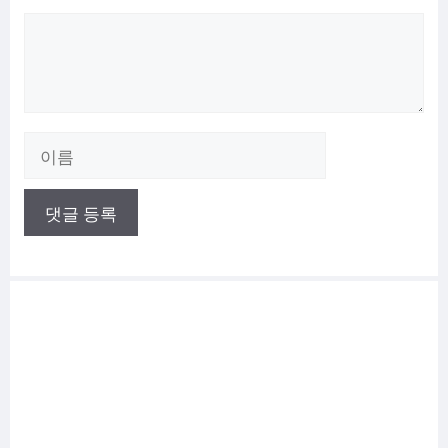
댓
글
이
름