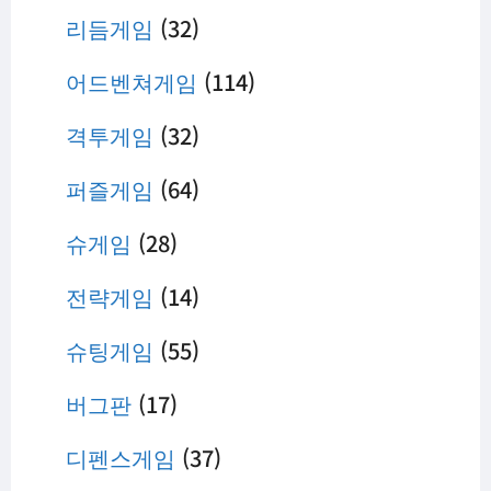
리듬게임
(32)
어드벤쳐게임
(114)
격투게임
(32)
퍼즐게임
(64)
슈게임
(28)
전략게임
(14)
슈팅게임
(55)
버그판
(17)
디펜스게임
(37)