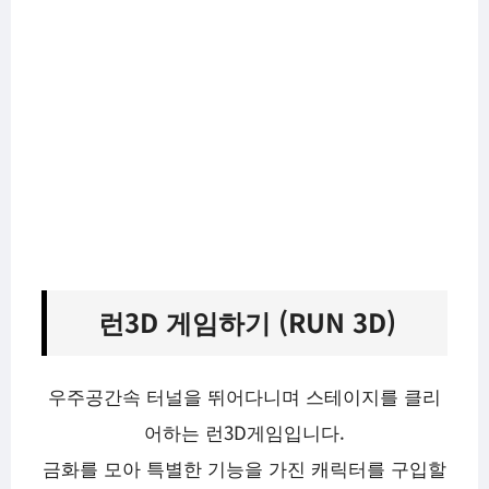
런3D 게임하기 (RUN 3D)
우주공간속 터널을 뛰어다니며 스테이지를 클리
어하는 런3D게임입니다.
금화를 모아 특별한 기능을 가진 캐릭터를 구입할