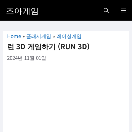
컨
조아게임
M
텐
츠
로
Home
»
플래시게임
»
레이싱게임
건
런 3D 게임하기 (RUN 3D)
너
2024년 11월 01일
뛰
기