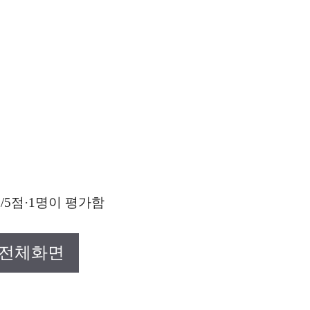
/5점·1명이 평가함
전체화면