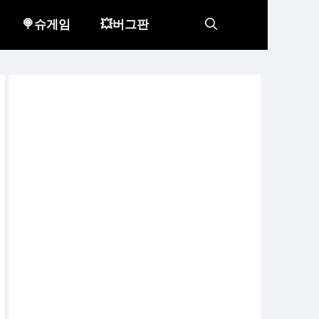
🍭슈게임
💥버그판