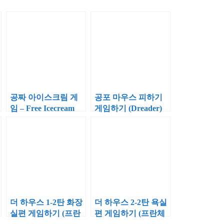
공짜 아이스크림 게
공포 마우스 피하기
임 – Free Icecream
게임하기 (Dreader)
임
더 하우스 1-2탄 화장
더 하우스 2-2탄 욕실
실편 게임하기 (프란
편 게임하기 (프란체