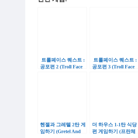
트롤페이스 퀘스트 :
트롤페이스 퀘스트 :
공포편 2 (Troll Face
공포편 3 (Troll Face
Quest: Horror 2) 게임
Quest: Horror 3) 게
하기
하기
헨젤과 그레텔 2탄 게
더 하우스 1-1탄 식당
임하기 (Gretel And
편 게임하기 (프란체