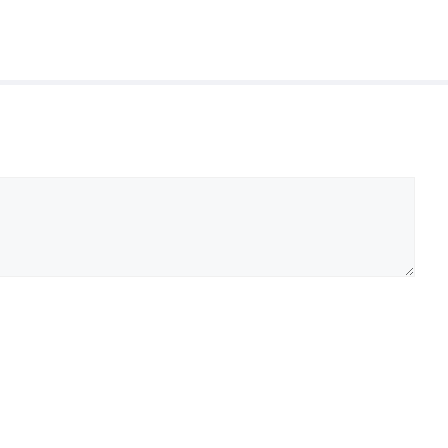
체스카)
스카)