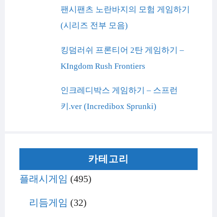
팬시팬츠 노란바지의 모험 게임하기
(시리즈 전부 모음)
킹덤러쉬 프론티어 2탄 게임하기 –
KIngdom Rush Frontiers
인크레디박스 게임하기 – 스프런
키.ver (Incredibox Sprunki)
카테고리
플래시게임
(495)
리듬게임
(32)