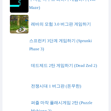
Maze)
레바의 모험 3.0 버그판 게임하기
스프런키 3단계 게임하기 (Sprunki
Phase 3)
데드제드 2탄 게임하기 (Dead Zed 2)
전쟁시대 1 버그판 (돈무한)
퍼즐 마작 플래시게임 2탄 (Puzzle
Mahjong 2)