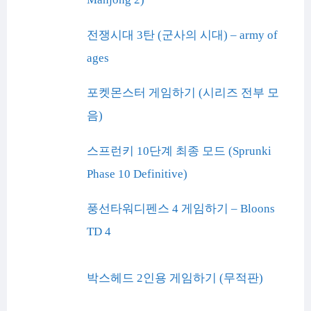
전쟁시대 3탄 (군사의 시대) – army of
ages
포켓몬스터 게임하기 (시리즈 전부 모
음)
스프런키 10단계 최종 모드 (Sprunki
Phase 10 Definitive)
풍선타워디펜스 4 게임하기 – Bloons
TD 4
박스헤드 2인용 게임하기 (무적판)