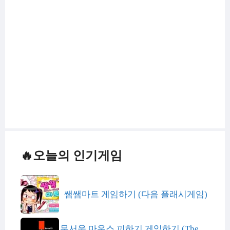
🔥오늘의 인기게임
쌤쌤마트 게임하기 (다음 플래시게임)
무서운 마우스 피하기 게임하기 (The