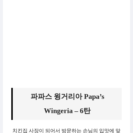
파파스 윙거리아 Papa’s
Wingeria – 6탄
치킨집 사장이 되어서 방문하는 손님의 입맛에 맞