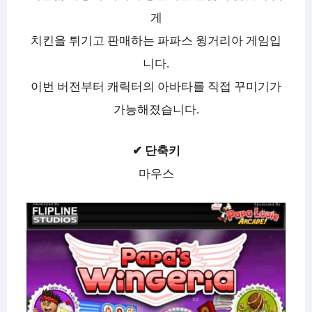
게
치킨을 튀기고 판매하는 파파스 윙거리아 게임입
니다.
이번 버전부터 캐릭터의 아바타를 직접 꾸미기가
가능해졌습니다.
✔ 단축키
마우스