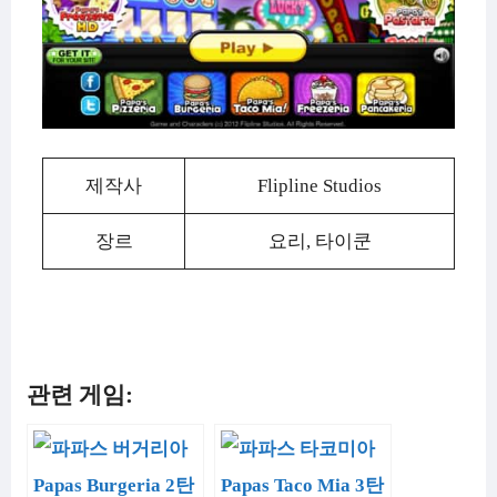
제작사
Flipline Studios
장르
요리, 타이쿤
관련 게임: