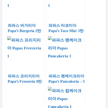
파파스 버거리아
파파스 타코미아
Papa’s Burgeria 2탄
Papa’s Taco Mia! 3탄
파파스 프리지리아
파파스 팬케이크리아
Papa’s Freezeria 4탄
Papa’s Pancakeria – 5
탄