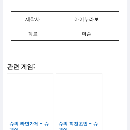
제작사
아이부라보
장르
퍼즐
관련 게임:
슈의 라면가게 – 슈
슈의 회전초밥 – 슈
게임
게임