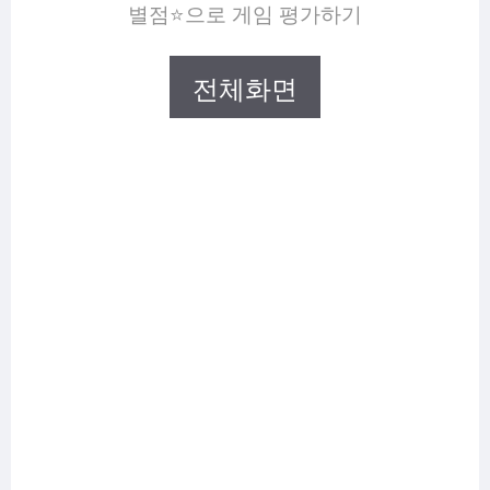
별점⭐으로 게임 평가하기
전체화면