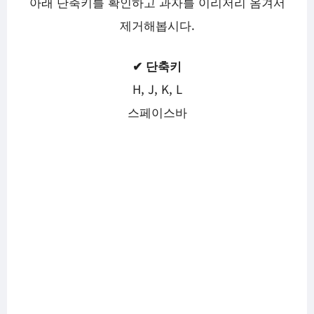
아래 단축키를 확인하고 과자를 이리저리 옴겨서
제거해봅시다.
✔ 단축키
H, J, K, L
스페이스바