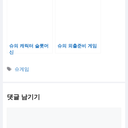
슈의 캐릭터 슬롯머
슈의 외출준비 게임
신
태
슈게임
그
댓글 남기기
댓
글