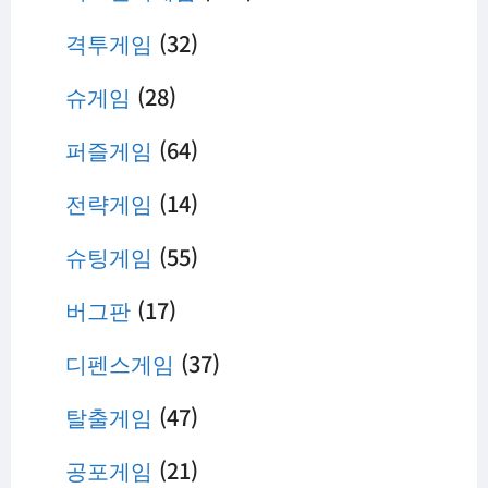
격투게임
(32)
슈게임
(28)
퍼즐게임
(64)
전략게임
(14)
슈팅게임
(55)
버그판
(17)
디펜스게임
(37)
탈출게임
(47)
공포게임
(21)