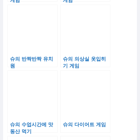
슈의 반짝반짝 유치
슈의 의상실 옷입히
원
기 게임
슈의 수업시간에 맛
슈의 다이어트 게임
동산 먹기