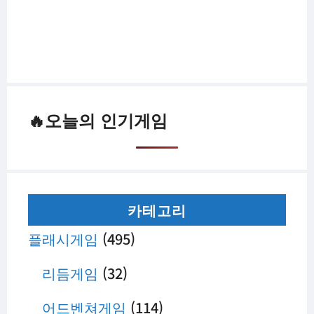
🔥오늘의 인기게임
카테고리
플래시게임
(495)
리듬게임
(32)
어드벤쳐게임
(114)