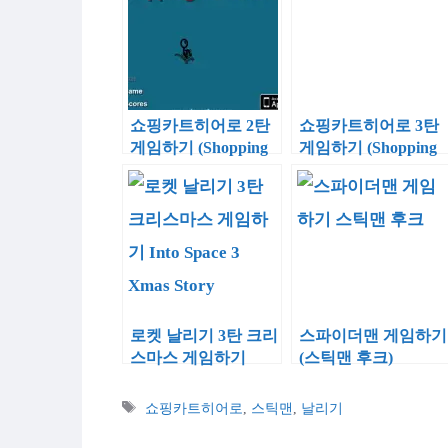
쇼핑카트히어로 2탄
쇼핑카트히어로 3탄
게임하기 (Shopping
게임하기 (Shopping
cart hero 2)
cart hero 3)
로켓 날리기 3탄 크리
스파이더맨 게임하기
스마스 게임하기
(스틱맨 후크)
(Into Space 3: Xmas
Story)
태
쇼핑카트히어로
,
스틱맨
,
날리기
그