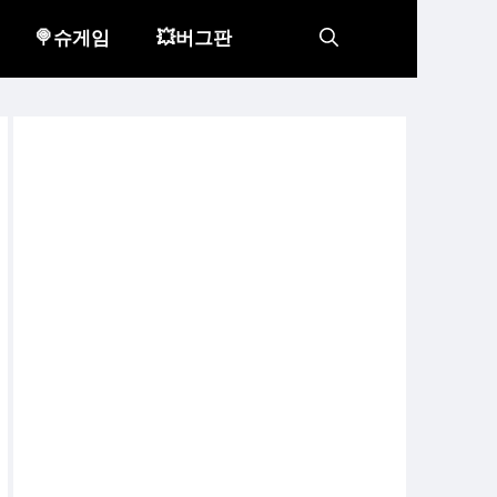
🍭슈게임
💥버그판