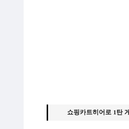
쇼핑카트히어로 1탄 게임하기 