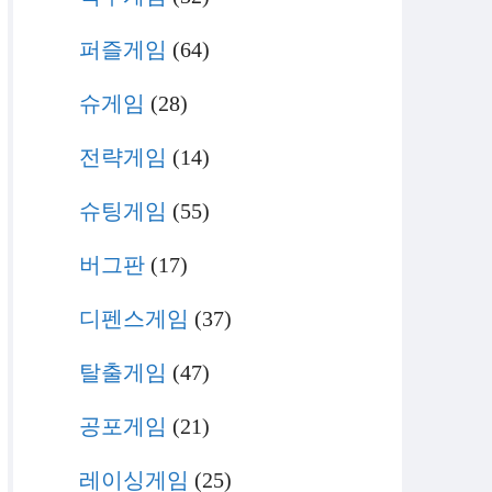
퍼즐게임
(64)
슈게임
(28)
전략게임
(14)
슈팅게임
(55)
버그판
(17)
디펜스게임
(37)
탈출게임
(47)
공포게임
(21)
레이싱게임
(25)