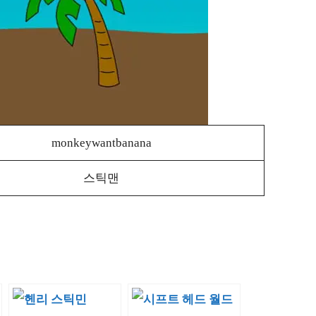
monkeywantbanana
스틱맨