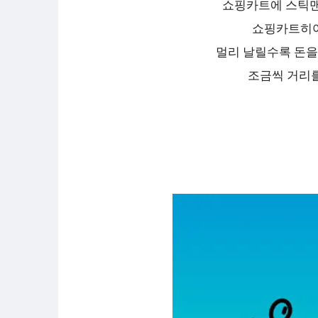
쇼핑카트에 스틱맨
쇼핑카트히어
멀리 날릴수록 돈
조금씩 거리