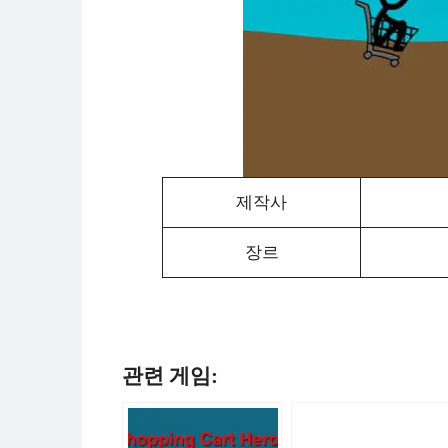
제작사
장르
관련 게임: