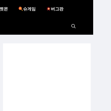
켓몬
슈게임
버그판