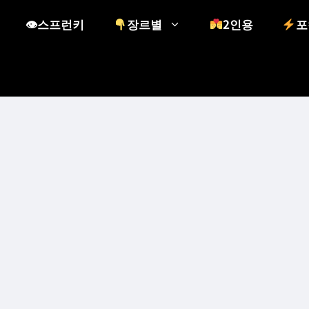
👁스프런키
장르별
2인용
포