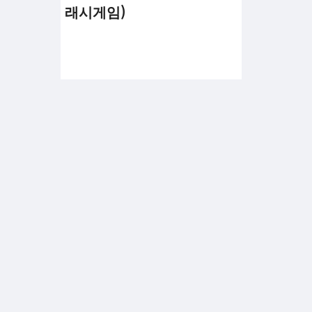
래시게임)