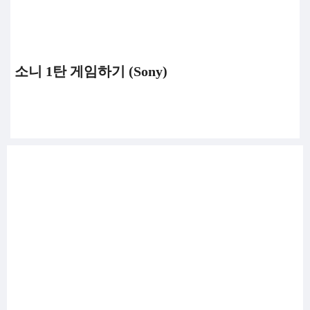
소니 1탄 게임하기 (Sony)