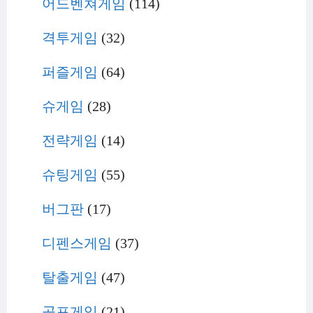
어드벤쳐게임
(114)
격투게임
(32)
퍼즐게임
(64)
슈게임
(28)
전략게임
(14)
슈팅게임
(55)
버그판
(17)
디펜스게임
(37)
탈출게임
(47)
공포게임
(21)