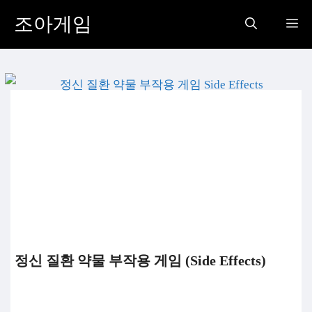
컨
조아게임
Me
텐
츠
로
건
너
뛰
기
정신 질환 약물 부작용 게임 (Side Effects)